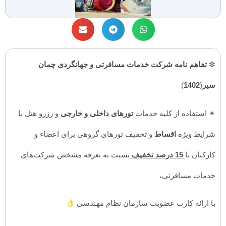
❇
تفاهم نامه شرکت خدمات مسافرتی و جهانگردی چمان
سیر
(
1402
)
✴ استفاده از کلیه خدمات
تورهای داخلی و خارجی
و رزرو هتل با
شرایط ویژه
اقساط
و تخفیف تورهای گروهی برای اعضاء و
کارکنان با
15 درصد تخفیف
نسبت به تعرفه مشخص شرکت‌های
خدمات مسافرتی،
با ارائه کارت عضویت سازمان نظام مهندسی