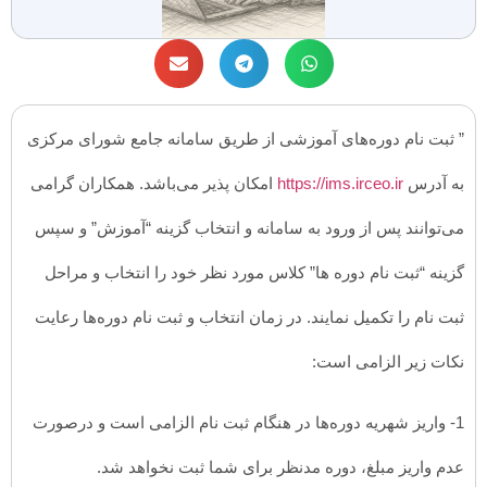
” ثبت نام دوره‌های آموزشی از طریق سامانه جامع شورای مرکزی
به آدرس
https://ims.irceo.ir
امکان پذیر می‌باشد. همکاران گرامی
می‌توانند پس از ورود به سامانه و انتخاب گزینه “آموزش” و سپس
گزینه “ثبت نام دوره ها” کلاس مورد نظر خود را انتخاب و مراحل
ثبت نام را تکمیل نمایند. در زمان انتخاب و ثبت نام دوره‌ها رعایت
نکات زیر الزامی است:
1- واریز شهریه دوره‌ها در هنگام ثبت نام الزامی است و درصورت
عدم واریز مبلغ، دوره مدنظر برای شما ثبت نخواهد شد.