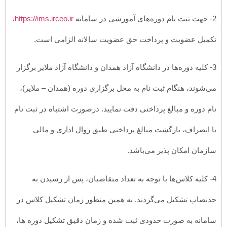
2- جهت ثبت نام دوره‌های آموزشی در سامانه
https://ims.irceo.ir،
تکمیل عضویت و پرداخت حق عضویت سالانه الزامی است.
3- کلیه دوره‌ها در دانشگاه آزاد همدان و دانشگاه آزاد ملایر برگزار
می‌شوند، هنگام ثبت نام به محل برگزاری دوره (همدان – ملایر)،
نام دوره و مبالغ پرداختی دقت نمایید. درصورت اشتباه در ثبت نام
یا انصراف، بازگشت مبالغ پرداختی طبق روال اداری و مالی
سازمان امکان پذیر می‌باشد.
4- کلیه کلاس‌ها با توجه به تعداد متقاضیان، پس از رسیدن به
حدنصاب تشکیل می‌گردند. به همین منظور زمان تشکیل کلاس در
سامانه به صورت حدودی ثبت شده و زمان دقیق تشکیل دوره ها،