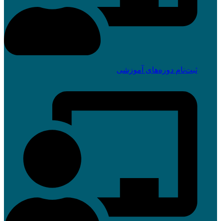
ثبت‌نام دوره‌های آموزشی