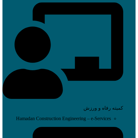
کمیته رفاه و ورزش
Hamadan Construction Engineering – e-Services