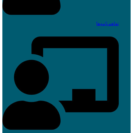
تفاهم‌نامه‌ها