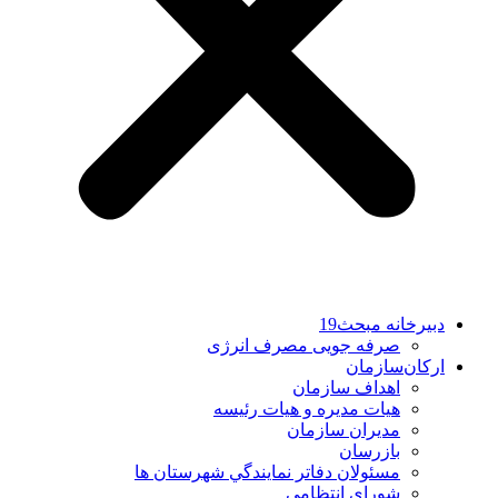
دبیرخانه مبحث19
صرفه جویی مصرف انرژی
ارکان‌سازمان
اهداف سازمان
هیات مدیره و هیات رئیسه
مدیران سازمان
بازرسان
مسئولان دفاتر نمايندگي شهرستان ها
شورای انتظامی