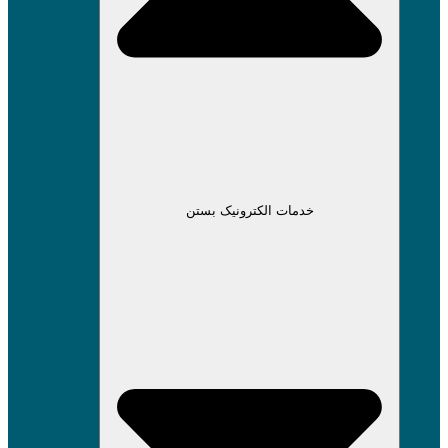
خدمات الکترونیک بستن