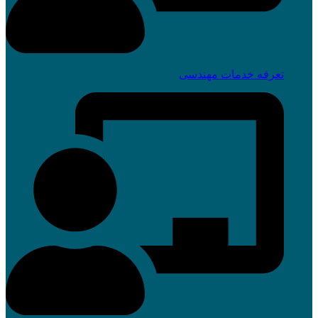
تعرفه خدمات مهندسی