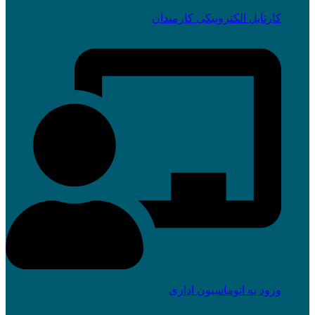
کارتابل الکترونیکی کارمندان
ورود به اتوماسیون اداری