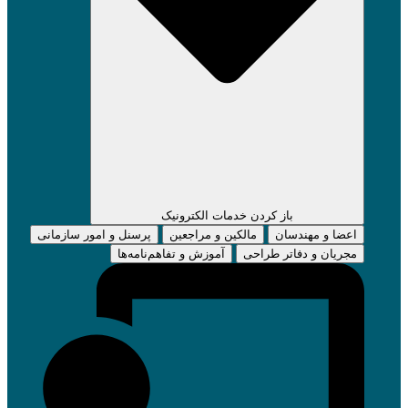
باز کردن خدمات الکترونیک
اعضا و مهندسان
مالکین و مراجعین
پرسنل و امور سازمانی
مجریان و دفاتر طراحی
آموزش و تفاهم‌نامه‌ها