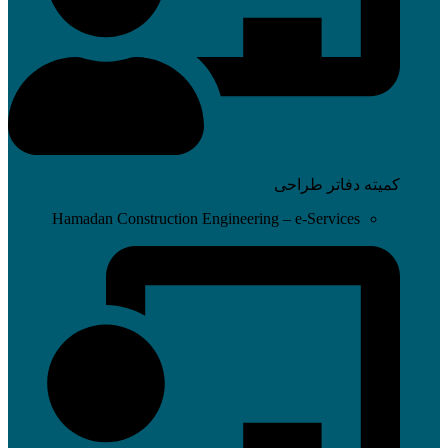
کمیته دفاتر طراحی
Hamadan Construction Engineering – e-Services