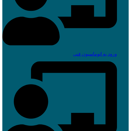
ورود به اتوماسیون فنی