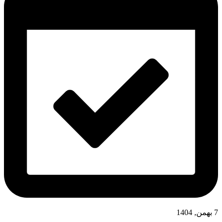
7 بهمن, 1404