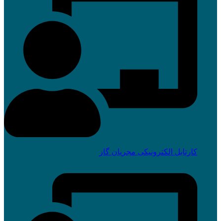
کارتابل الکترونیکی مجریان گاز