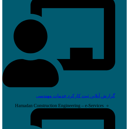
گزارش آنلاین ثبت کارکرد خدمات مهندسی
Hamadan Construction Engineering – e-Services