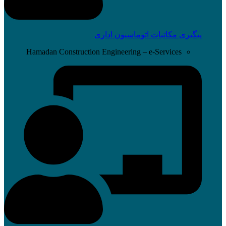
پیگیری مکاتبات اتوماسیون اداری
Hamadan Construction Engineering – e-Services