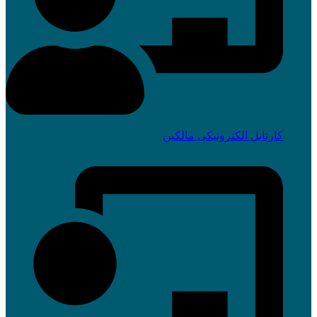
کارتابل الکترونیکی مالکین