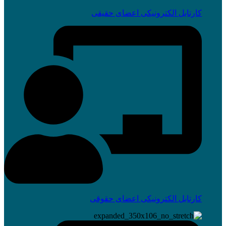
کارتابل الکترونیکی اعضای حقیقی
کارتابل الکترونیکی اعضای حقوقی