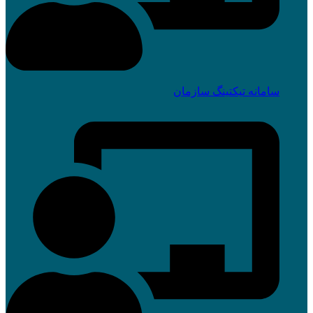
سامانه تیکتینگ سازمان