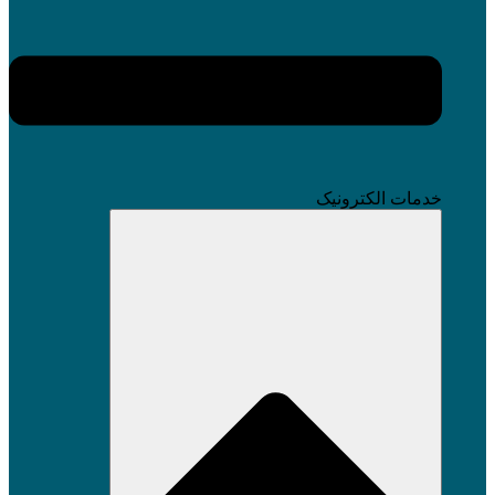
خدمات الکترونیک