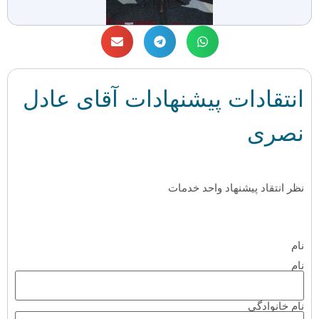
انتقادات پیشنهادات آقای عادل
نصری
نظر انتقاد پیشنهاد واحد خدمات
نام
نام
نام خانوادگی