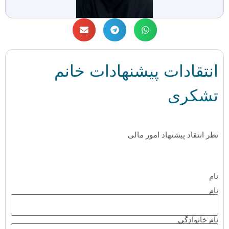
انتقادات پیشنهادات خانم
تشکری
نظر انتقاد پیشنهاد امور مالی
نام
نام
نام خانوادگی