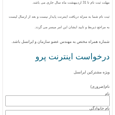
مهلت ثبت نام تا 31 اردیبهشت ماه سال جاری می باشد.
ثبت نام شما به منزله دریافت اینترنت پایدار نیست و بعد از ارسال لیست
به مراجع ذیربط و تایید ایشان این امر میسر می گردد.
شماره همراه مختص به مهندس عضو سازمان و ایرانسل باشد.
درخواست اینترنت پرو
ویژه مشترکین ایرانسل
نام
(ضروری)
نام
نام خانوادگی