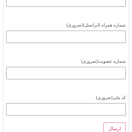
شماره همراه (ایرانسل)
(ضروری)
شماره عضویت
(ضروری)
کد ملی
(ضروری)