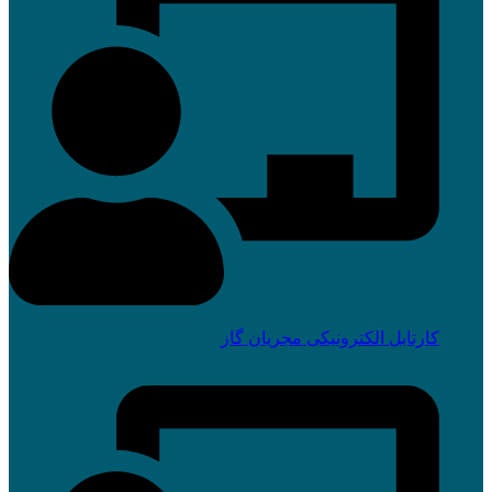
کارتابل الکترونیکی مجریان گاز