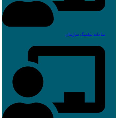
سامانه تیکتینگ سازمان