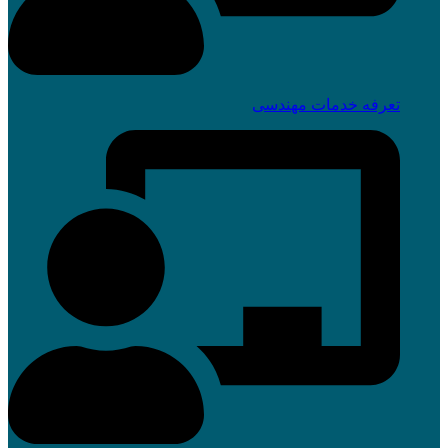
تعرفه خدمات مهندسی