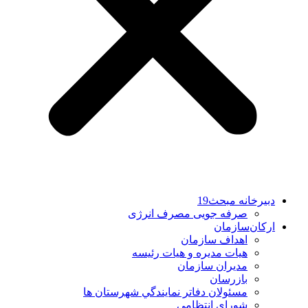
دبیرخانه مبحث19
صرفه جویی مصرف انرژی
ارکان‌سازمان
اهداف سازمان
هیات مدیره و هیات رئیسه
مدیران سازمان
بازرسان
مسئولان دفاتر نمايندگي شهرستان ها
شورای انتظامی