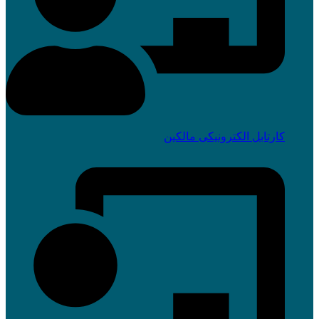
کارتابل الکترونیکی مالکین