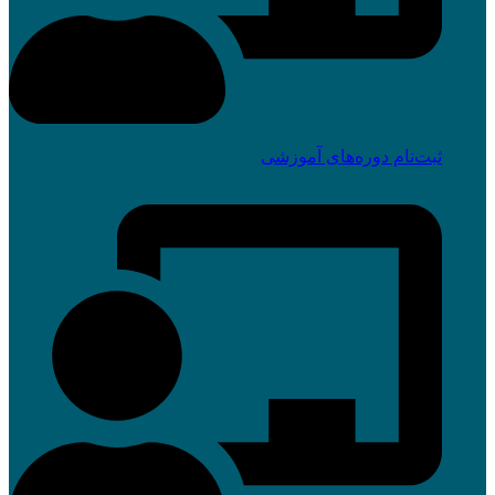
ثبت‌نام دوره‌های آموزشی