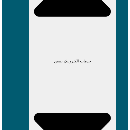
خدمات الکترونیک بستن