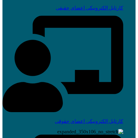
کارتابل الکترونیکی اعضای حقیقی
کارتابل الکترونیکی اعضای حقوقی