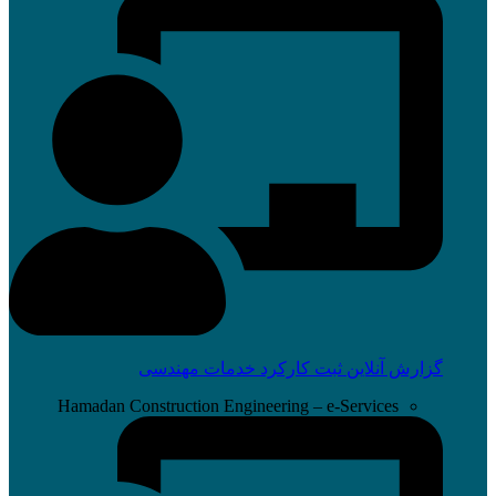
گزارش آنلاین ثبت کارکرد خدمات مهندسی
Hamadan Construction Engineering – e-Services