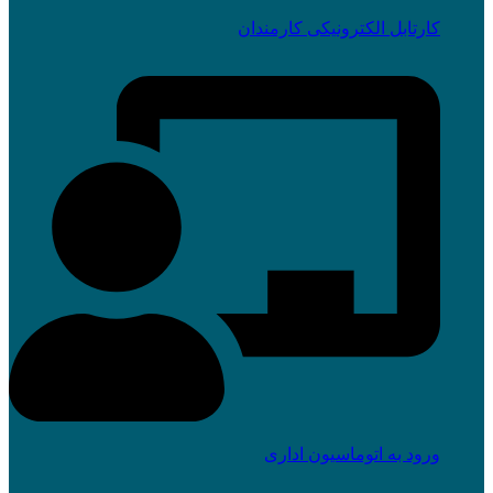
کارتابل الکترونیکی کارمندان
ورود به اتوماسیون اداری