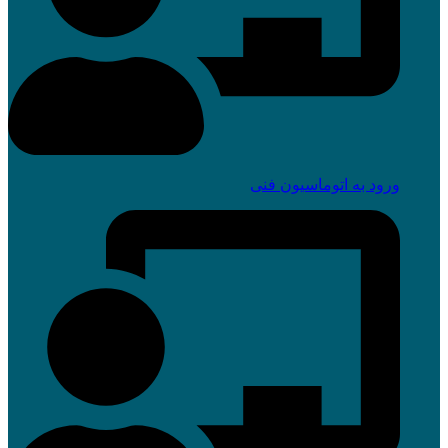
ورود به اتوماسیون فنی