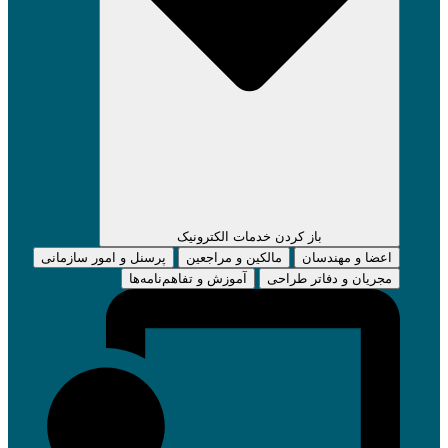
باز کردن خدمات الکترونیک
اعضا و مهندسان
مالکین و مراجعین
پرسنل و امور سازمانی
مجریان و دفاتر طراحی
آموزش و تفاهم‌نامه‌ها