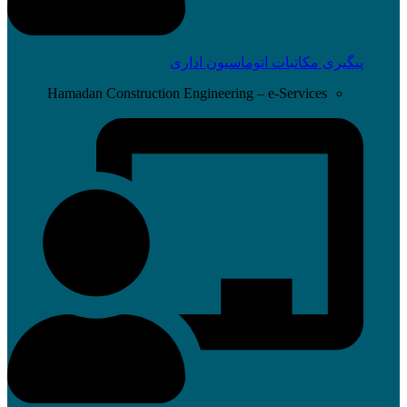
پیگیری مکاتبات اتوماسیون اداری
Hamadan Construction Engineering – e-Services