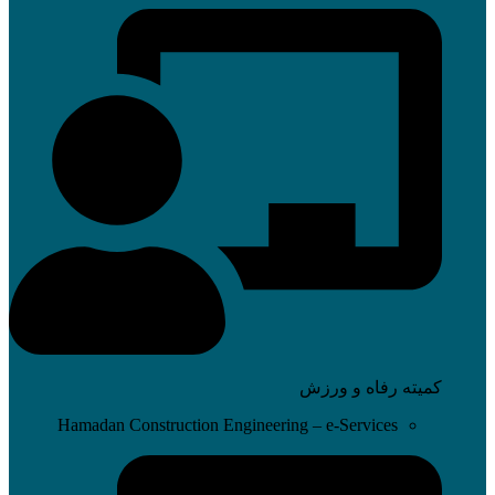
کمیته رفاه و ورزش
Hamadan Construction Engineering – e-Services