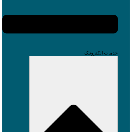
خدمات الکترونیک