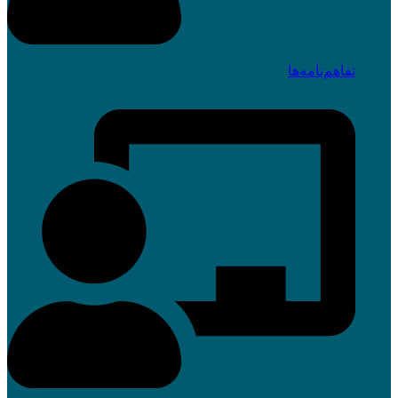
تفاهم‌نامه‌ها