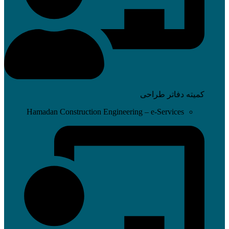
کمیته دفاتر طراحی
Hamadan Construction Engineering – e-Services