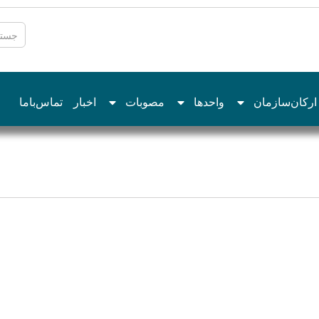
ارکان‌سازمان
واحدها
مصوبات
اخبار
تماس‌با‌ما