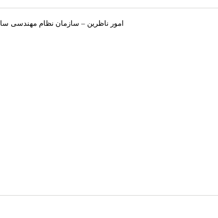
امور ناظرین – سازمان نظام مهندسی سا