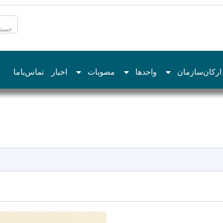
ارکان‌سازمان
واحدها
مصوبات
اخبار
تماس‌با‌ما