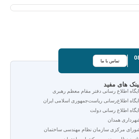
تماس با ما
ینک های مفید
ایگاه اطلاع رسانی دفتر مقام معظم رهبری
ایگاه اطلاع‌رسانی ریاست‌جمهوری اسلامی ایران
ایگاه اطلاع رسانی دولت
هرداری همدان
ورای مرکزی سازمان نظام مهندسی ساختمان