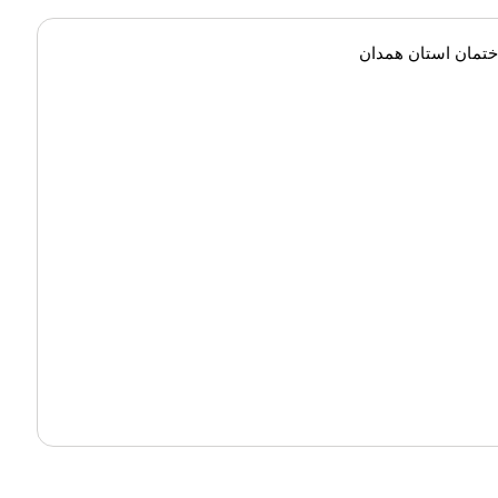
ختمان استان همدان